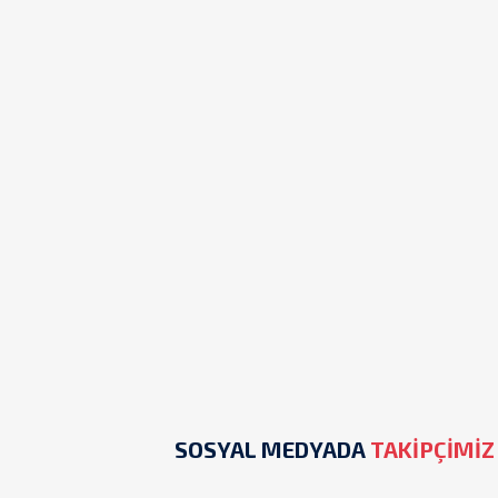
SOSYAL MEDYADA
TAKİPÇİMİZ