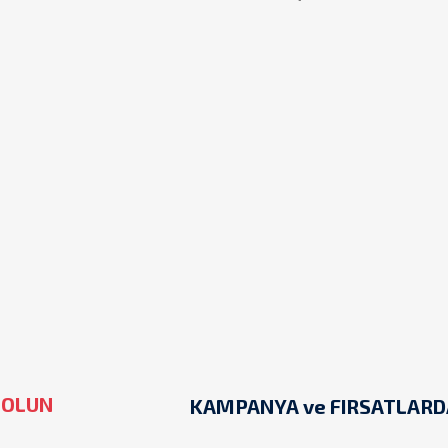
 OLUN
KAMPANYA ve FIRSATLARD