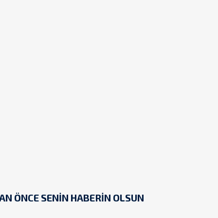
AN ÖNCE SENİN HABERİN OLSUN