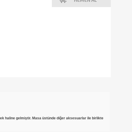
 haline gelmiştir. Masa üstünde diğer aksesuarlar ile birlikte