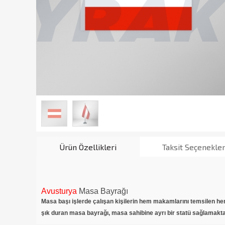
Ürün Özellikleri
Taksit Seçenekler
Avusturya
Masa Bayrağı
Masa başı işlerde çalışan kişilerin hem makamlarını temsilen he
şık duran masa bayrağı, masa sahibine ayrı bir statü sağlamakta