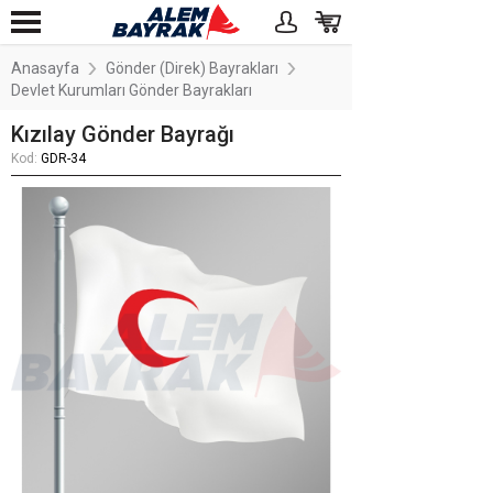
Anasayfa
Gönder (Direk) Bayrakları
Devlet Kurumları Gönder Bayrakları
Kızılay Gönder Bayrağı
Kod:
GDR-34