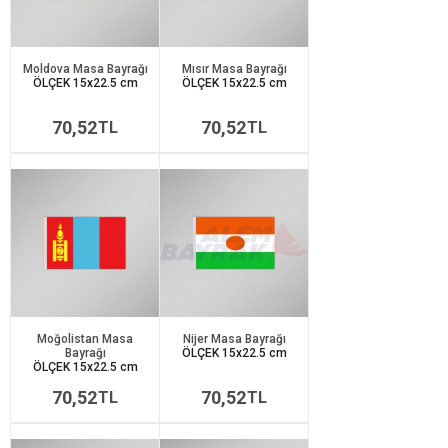
Moldova Masa Bayrağı
Mısır Masa Bayrağı
ÖLÇEK 15x22.5 cm
ÖLÇEK 15x22.5 cm
70,52
70,52
TL
TL
Moğolistan Masa
Nijer Masa Bayrağı
Bayrağı
ÖLÇEK 15x22.5 cm
ÖLÇEK 15x22.5 cm
70,52
70,52
TL
TL