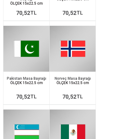
ÖLÇEK 15x22.5 cm
70,52
70,52
TL
TL
Pakistan Masa Bayrağı
Norveç Masa Bayrağı
ÖLÇEK 15x22.5 cm
ÖLÇEK 15x22.5 cm
70,52
70,52
TL
TL