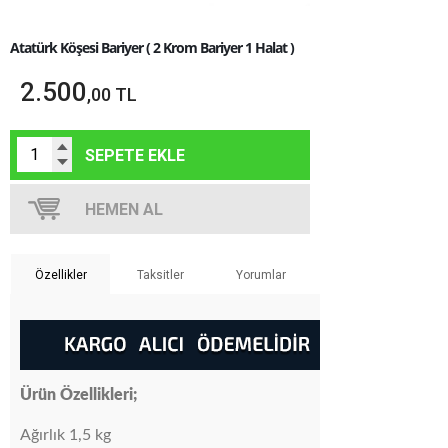
Atatürk Köşesi Bariyer ( 2
Krom Bariyer 1 Halat )
2.500
,00 TL
Özellikler
Taksitler
Yorumlar
Ürün Özellikleri;
Ağırlık 1,5 kg